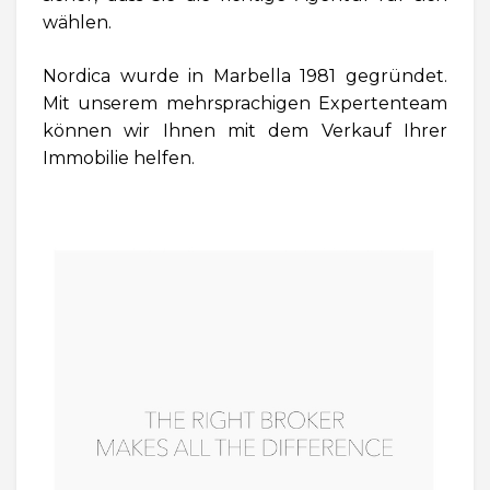
wählen.
Nordica wurde in Marbella 1981 gegründet.
Mit unserem mehrsprachigen Expertenteam
können wir Ihnen mit dem Verkauf Ihrer
Immobilie helfen.