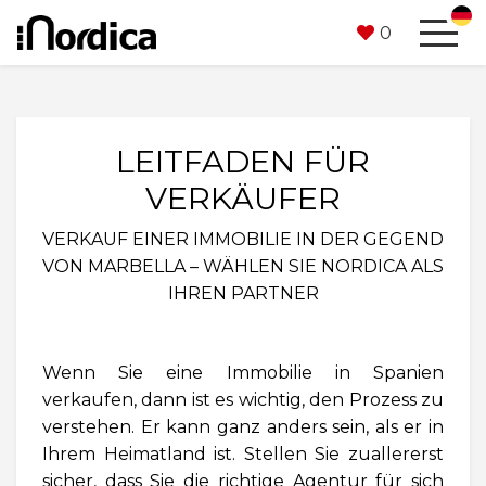
0
LEITFADEN FÜR
VERKÄUFER
VERKAUF EINER IMMOBILIE IN DER GEGEND
VON MARBELLA – WÄHLEN SIE NORDICA ALS
IHREN PARTNER
Wenn Sie eine Immobilie in Spanien
verkaufen, dann ist es wichtig, den Prozess zu
verstehen. Er kann ganz anders sein, als er in
Ihrem Heimatland ist. Stellen Sie zuallererst
sicher, dass Sie die richtige Agentur für sich