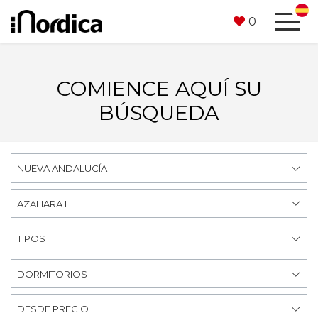
0
COMIENCE AQUÍ SU
BÚSQUEDA
NUEVA ANDALUCÍA
AZAHARA I
TIPOS
DORMITORIOS
DESDE PRECIO