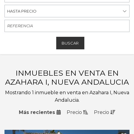
HASTA PRECIO
BUSCAR
INMUEBLES EN VENTA EN
AZAHARA I, NUEVA ANDALUCIA
Mostrando 1 inmueble en venta en Azahara I, Nueva
Andalucia.
Más recientes
Precio
Precio