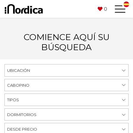
0
COMIENCE AQUÍ SU
BÚSQUEDA
UBICACIÓN
CABOPINO
TIPOS
DORMITORIOS
DESDE PRECIO