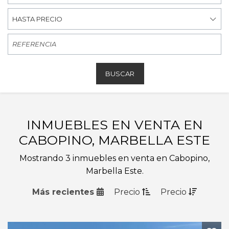
HASTA PRECIO
BUSCAR
INMUEBLES EN VENTA EN
CABOPINO, MARBELLA ESTE
Mostrando 3 inmuebles en venta en Cabopino,
Marbella Este.
Más recientes
Precio
Precio