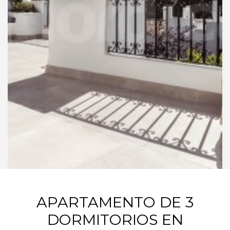
APARTAMENTO DE 3
DORMITORIOS EN