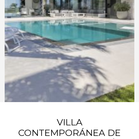
VILLA
CONTEMPORÁNEA DE