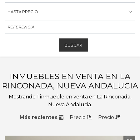
HASTA PRECIO
BUSCAR
INMUEBLES EN VENTA EN LA
RINCONADA, NUEVA ANDALUCIA
Mostrando 1 inmueble en venta en La Rinconada,
Nueva Andalucia.
Más recientes
Precio
Precio