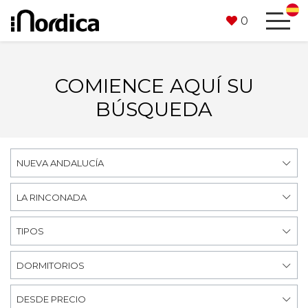
0
COMIENCE AQUÍ SU
BÚSQUEDA
NUEVA ANDALUCÍA
LA RINCONADA
TIPOS
DORMITORIOS
DESDE PRECIO