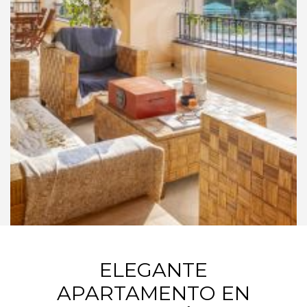
ELEGANTE
APARTAMENTO EN