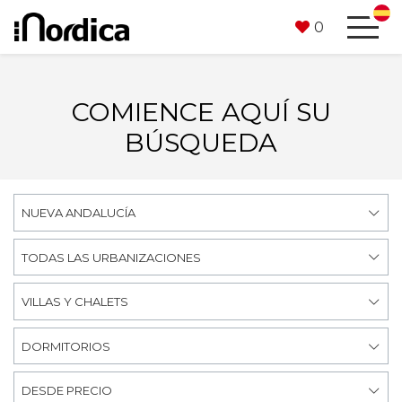
0
COMIENCE AQUÍ SU
BÚSQUEDA
NUEVA ANDALUCÍA
TODAS LAS URBANIZACIONES
VILLAS Y CHALETS
DORMITORIOS
DESDE PRECIO