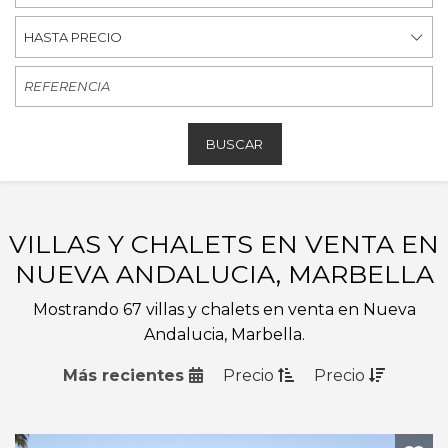
HASTA PRECIO
BUSCAR
VILLAS Y CHALETS EN VENTA EN
NUEVA ANDALUCIA, MARBELLA
Mostrando 67 villas y chalets en venta en Nueva
Andalucia, Marbella.
Más recientes
Precio
Precio