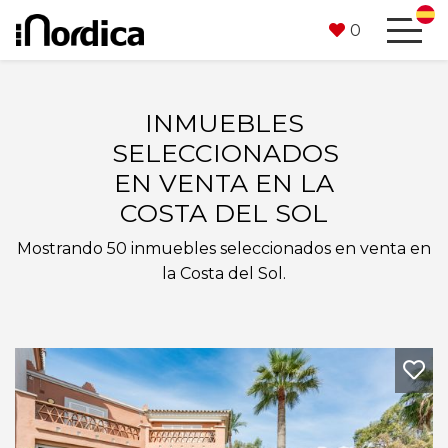
0
INMUEBLES
SELECCIONADOS
EN VENTA EN LA
COSTA DEL SOL
Mostrando 50 inmuebles seleccionados en venta en
la Costa del Sol.