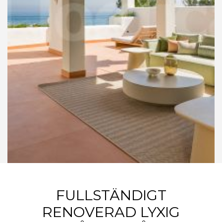
FULLSTÄNDIGT
RENOVERAD LYXIG