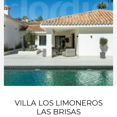
VILLA LOS LIMONEROS
LAS BRISAS