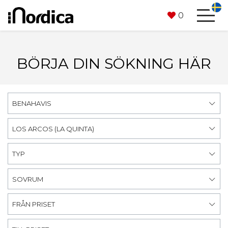
0
BÖRJA DIN SÖKNING HÄR
BENAHAVIS
LOS ARCOS (LA QUINTA)
TYP
SOVRUM
FRÅN PRISET