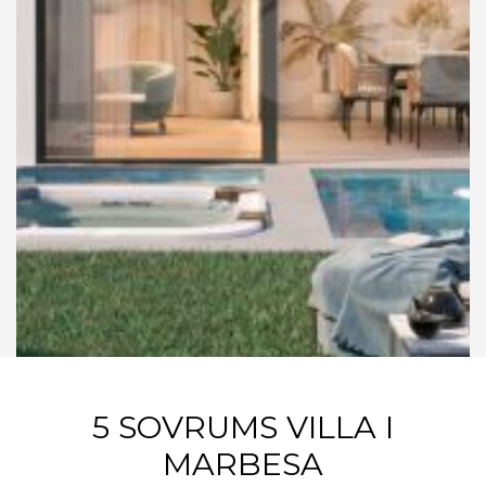
5 SOVRUMS VILLA I
MARBESA