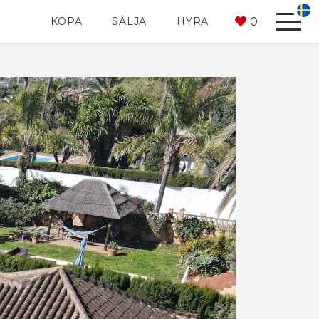
0
KÖPA
SÄLJA
HYRA