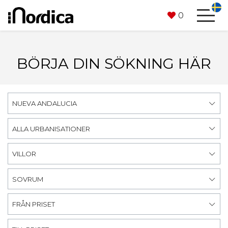
0
BÖRJA DIN SÖKNING HÄR
NUEVA ANDALUCIA
ALLA URBANISATIONER
VILLOR
SOVRUM
FRÅN PRISET