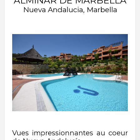
ALMINAR DE MARBELLA
Nueva Andalucia, Marbella
Vues impressionnantes au coeur