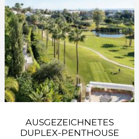
AUSGEZEICHNETES
DUPLEX-PENTHOUSE