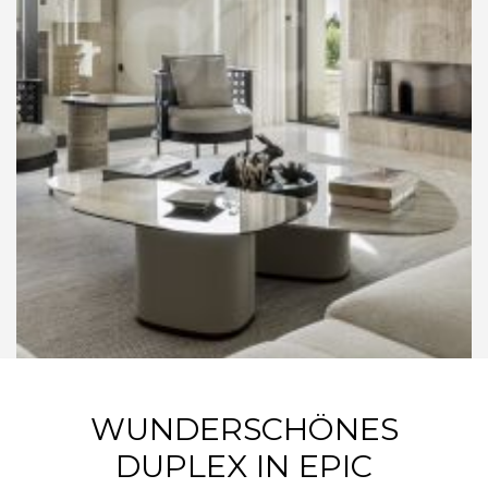
WUNDERSCHÖNES
DUPLEX IN EPIC