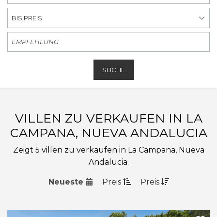
BIS PREIS
SUCHE
VILLEN ZU VERKAUFEN IN LA
CAMPANA, NUEVA ANDALUCIA
Zeigt 5 villen zu verkaufen in La Campana, Nueva
Andalucia.
Neueste
Preis
Preis