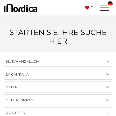
0
STARTEN SIE IHRE SUCHE
HIER
NUEVA ANDALUCIA
LA CAMPANA
VILLEN
SCHLAFZIMMER
VON PREIS