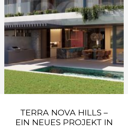
TERRA NOVA HILLS –
EIN NEUES PROJEKT IN