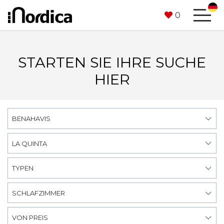
0
STARTEN SIE IHRE SUCHE
HIER
BENAHAVIS
LA QUINTA
TYPEN
SCHLAFZIMMER
VON PREIS