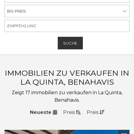
BIS PREIS
SUCHE
IMMOBILIEN ZU VERKAUFEN IN
LA QUINTA, BENAHAVIS
Zeigt 17 immobilien zu verkaufen in La Quinta,
Benahavis.
Neueste
Preis
Preis