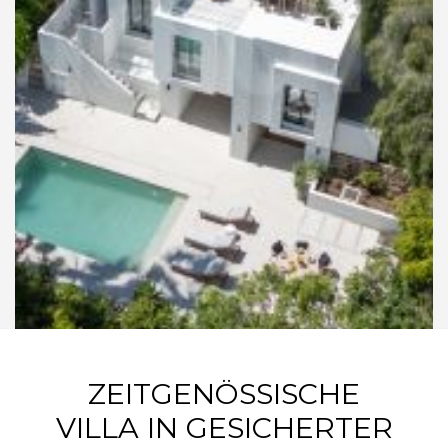
ZEITGENÖSSISCHE
VILLA IN GESICHERTER