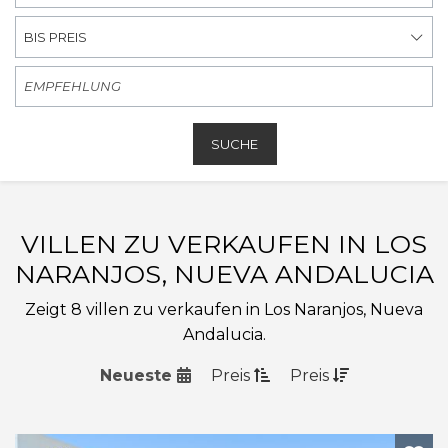
BIS PREIS
SUCHE
VILLEN ZU VERKAUFEN IN LOS
NARANJOS, NUEVA ANDALUCIA
Zeigt 8 villen zu verkaufen in Los Naranjos, Nueva
Andalucia.
Neueste
Preis
Preis