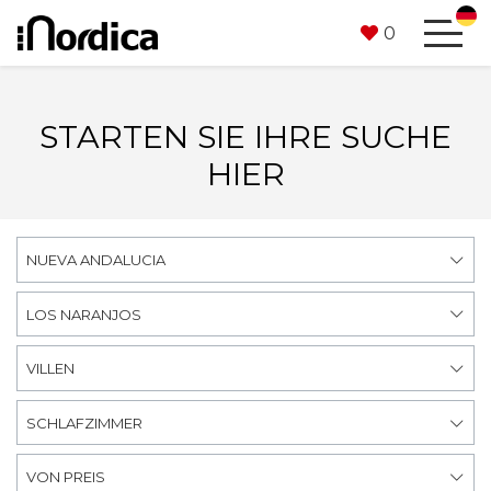
0
STARTEN SIE IHRE SUCHE
HIER
NUEVA ANDALUCIA
LOS NARANJOS
VILLEN
SCHLAFZIMMER
VON PREIS