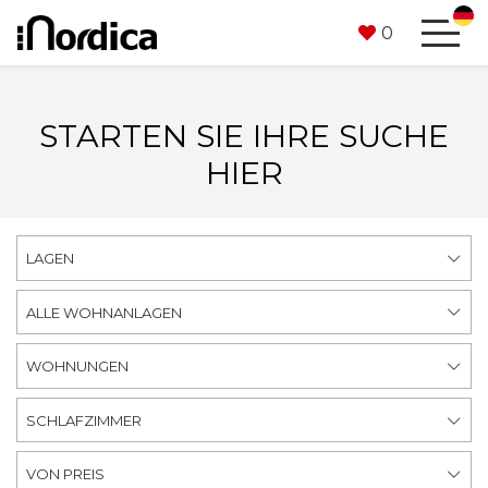
0
STARTEN SIE IHRE SUCHE
HIER
LAGEN
ALLE WOHNANLAGEN
WOHNUNGEN
SCHLAFZIMMER
VON PREIS