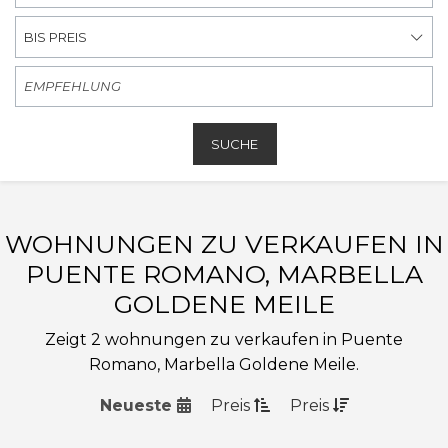
BIS PREIS
SUCHE
WOHNUNGEN ZU VERKAUFEN IN
PUENTE ROMANO, MARBELLA
GOLDENE MEILE
Zeigt 2 wohnungen zu verkaufen in Puente
Romano, Marbella Goldene Meile.
Neueste
Preis
Preis