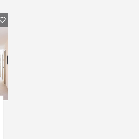
Nächste