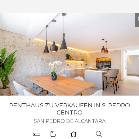
Vorherige
PENTHAUS ZU VERKAUFEN IN S. PEDRO
CENTRO
SAN PEDRO DE ALCANTARA