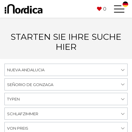
0
STARTEN SIE IHRE SUCHE
HIER
NUEVA ANDALUCIA
SEÑORIO DE GONZAGA
TYPEN
SCHLAFZIMMER
VON PREIS