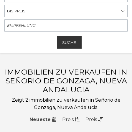
BIS PREIS
SUCHE
IMMOBILIEN ZU VERKAUFEN IN
SEÑORIO DE GONZAGA, NUEVA
ANDALUCIA
Zeigt 2 immobilien zu verkaufen in Señorio de
Gonzaga, Nueva Andalucia.
Neueste
Preis
Preis