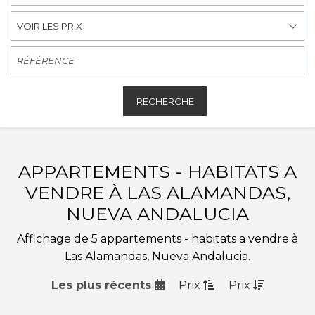
VOIR LES PRIX
RECHERCHE
APPARTEMENTS - HABITATS A
VENDRE À LAS ALAMANDAS,
NUEVA ANDALUCIA
Affichage de 5 appartements - habitats a vendre à
Las Alamandas, Nueva Andalucia.
Les plus récents
Prix
Prix