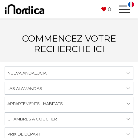
0
COMMENCEZ VOTRE
RECHERCHE ICI
NUEVA ANDALUCIA
LAS ALAMANDAS
APPARTEMENTS - HABITATS
CHAMBRES À COUCHER
PRIX DE DÉPART