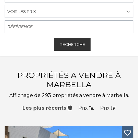
VOIR LES PRIX
RECHERCHE
PROPRIÉTÉS A VENDRE À
MARBELLA
Affichage de 293 propriétés a vendre à Marbella.
Les plus récents
Prix
Prix