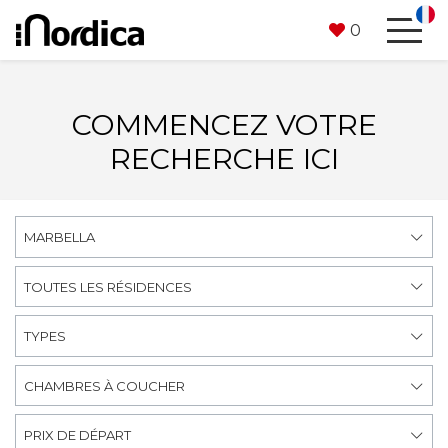
0
COMMENCEZ VOTRE
RECHERCHE ICI
MARBELLA
TOUTES LES RÉSIDENCES
TYPES
CHAMBRES À COUCHER
PRIX DE DÉPART