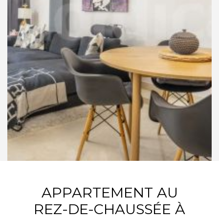
APPARTEMENT AU
REZ-DE-CHAUSSÉE À