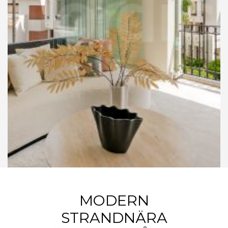
MODERN
STRANDNÄRA