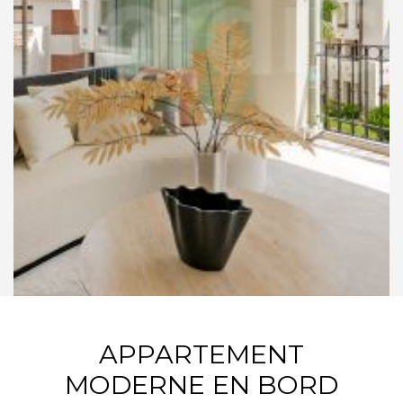
APPARTEMENT
MODERNE EN BORD