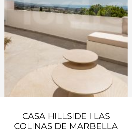
CASA HILLSIDE I LAS
COLINAS DE MARBELLA