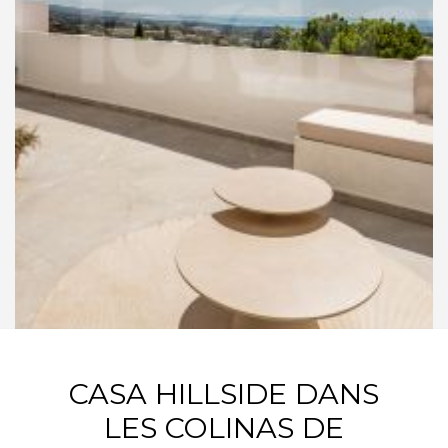
CASA HILLSIDE DANS
LES COLINAS DE