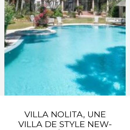
VILLA NOLITA, UNE
VILLA DE STYLE NEW-