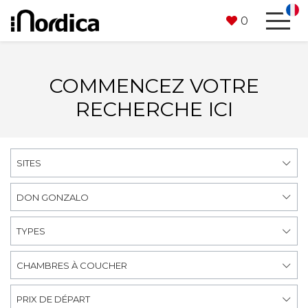
0
COMMENCEZ VOTRE
RECHERCHE ICI
SITES
DON GONZALO
TYPES
CHAMBRES À COUCHER
PRIX DE DÉPART