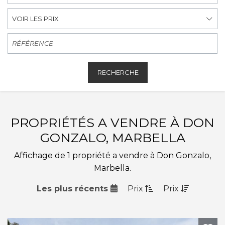
VOIR LES PRIX
RECHERCHE
PROPRIÉTÉS A VENDRE À DON
GONZALO, MARBELLA
Affichage de 1 propriété a vendre à Don Gonzalo,
Marbella.
Les plus récents
Prix
Prix