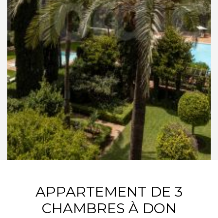
APPARTEMENT DE 3
CHAMBRES À DON