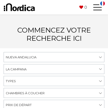
0
COMMENCEZ VOTRE
RECHERCHE ICI
NUEVA ANDALUCIA
LA CAMPANA
TYPES
CHAMBRES À COUCHER
PRIX DE DÉPART