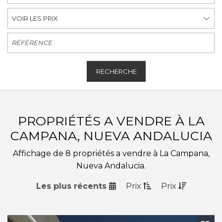
VOIR LES PRIX
RECHERCHE
PROPRIÉTÉS A VENDRE À LA
CAMPANA, NUEVA ANDALUCIA
Affichage de 8 propriétés a vendre à La Campana,
Nueva Andalucia.
Les plus récents
Prix
Prix