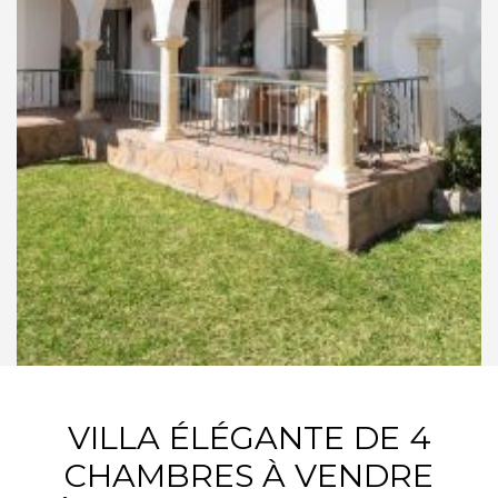
VILLA ÉLÉGANTE DE 4
CHAMBRES À VENDRE